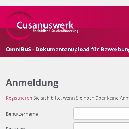
OmniBuS - Dokumentenupload für Bewerbun
Anmeldung
Registrieren
Sie sich bitte, wenn Sie noch über keine An
Benutzername
Passwort