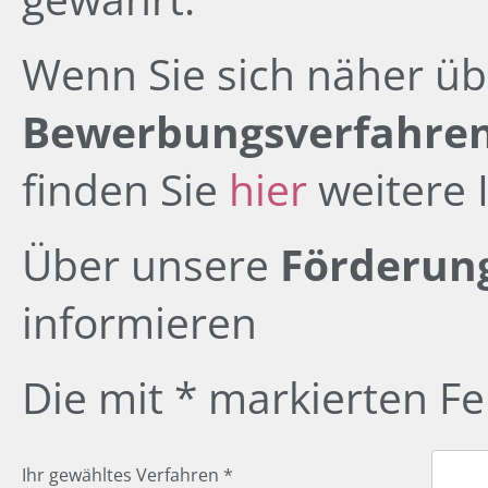
Wenn Sie sich näher üb
Bewerbungsverfahre
finden Sie
hier
weitere 
Über unsere
Förderun
informieren
Die mit * markierten Fel
Ihr gewähltes Verfahren *